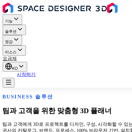
기능
솔루션
영감
리소스
요금제
KO
로그인
시작하기
BUSINESS 솔루션
팀과 고객을 위한 맞춤형 3D 플래너
팀과 고객에게 3D로 프로젝트를 디자인, 구성, 시각화할 수 있
귀사의 카탈로그, 브랜드, 프로세스. 100% 브라우저 기반, 설