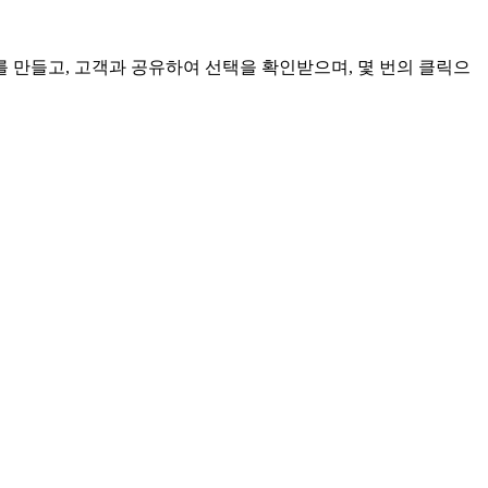
트를 만들고, 고객과 공유하여 선택을 확인받으며, 몇 번의 클릭으