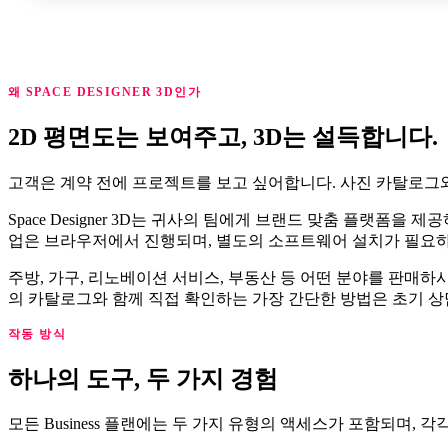
왜 SPACE DESIGNER 3D인가
2D 평면도는 보여주고, 3D는 설득합니다.
고객은 계약 전에 프로젝트를 보고 싶어합니다. 사진 카탈로그와
Space Designer 3D는 귀사의 팀에게 브랜드 맞춤 플랫폼
업은 브라우저에서 진행되며, 별도의 소프트웨어 설치가 필요하
주방, 가구, 리노베이션 서비스, 부동산 등 어떤 분야를 판매하시든
의 카탈로그와 함께 직접 확인하는 가장 간단한 방법은 초기 상
작동 방식
하나의 도구, 두 가지 경험
모든 Business 플랜에는 두 가지 유형의 액세스가 포함되며,