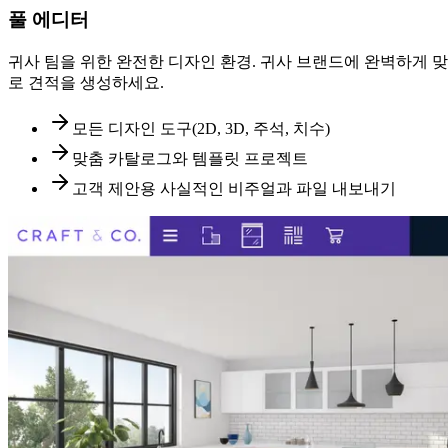
풀 에디터
귀사 팀을 위한 완전한 디자인 환경. 귀사 브랜드에 완벽하게 맞춤
로 견적을 생성하세요.
모든 디자인 도구(2D, 3D, 주석, 치수)
맞춤 카탈로그와 템플릿 프로젝트
고객 제안용 사실적인 비주얼과 파일 내보내기