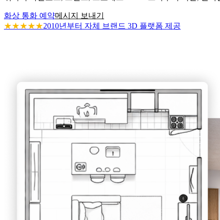
화상 통화 예약
메시지 보내기
★★★★★
2010년부터 자체 브랜드 3D 플랫폼 제공