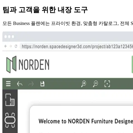
팀과 고객을 위한 내장 도구
모든 Business 플랜에는 프라이빗 환경, 맞춤형 카탈로그, 전체 Spa