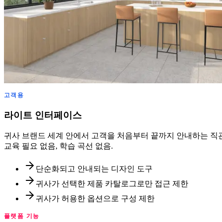
고객용
라이트 인터페이스
귀사 브랜드 세계 안에서 고객을 처음부터 끝까지 안내하는 직관
교육 필요 없음, 학습 곡선 없음.
단순화되고 안내되는 디자인 도구
귀사가 선택한 제품 카탈로그로만 접근 제한
귀사가 허용한 옵션으로 구성 제한
플랫폼 기능