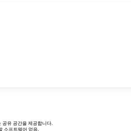
는 공유 공간을 제공합니다.
치할 소프트웨어 없음.