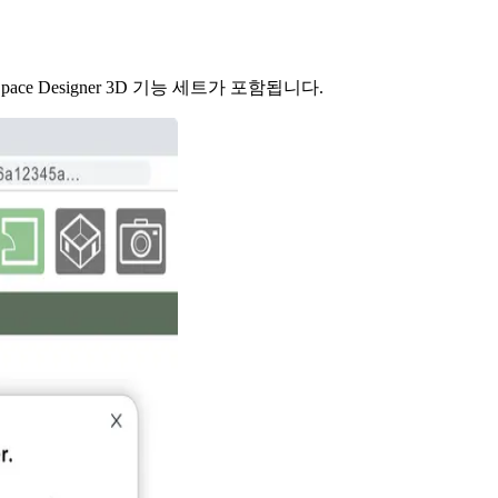
ce Designer 3D 기능 세트가 포함됩니다.