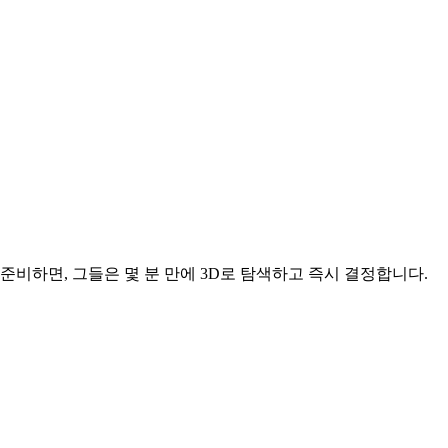
비하면, 그들은 몇 분 만에 3D로 탐색하고 즉시 결정합니다.