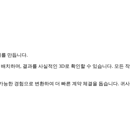
해를 만듭니다.
에 배치하며, 결과를 사실적인 3D로 확인할 수 있습니다. 모든 작
작용 가능한 경험으로 변환하여 더 빠른 계약 체결을 돕습니다. 귀사