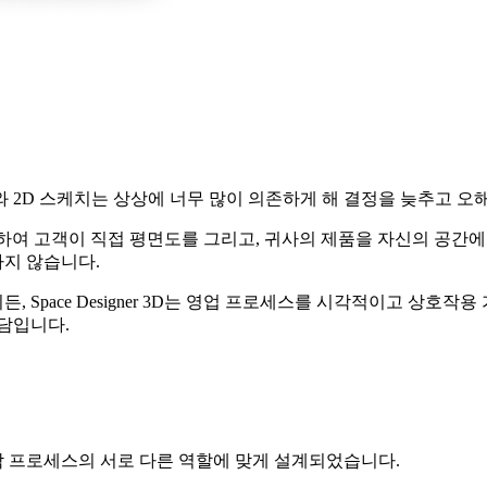
 2D 스케치는 상상에 너무 많이 의존하게 해 결정을 늦추고 오
을 제공하여 고객이 직접 평면도를 그리고, 귀사의 제품을 자신의 공간
지 않습니다.
, Space Designer 3D는 영업 프로세스를 시각적이고 상호
담입니다.
 각각 프로세스의 서로 다른 역할에 맞게 설계되었습니다.