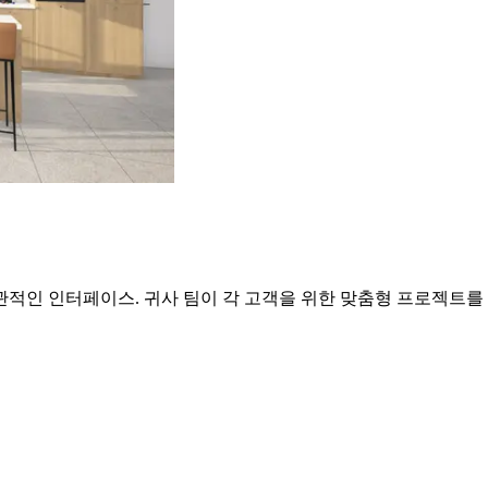
적인 인터페이스. 귀사 팀이 각 고객을 위한 맞춤형 프로젝트를 준