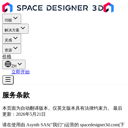
功能
解决方案
灵感
资源
价格
ZH
登录
立即开始
服务条款
本页面为自动翻译版本。仅英文版本具有法律约束力。 最后
更新：2026年5月21日
请在使用由 Asynth SAS("我们")运营的 spacedesigner3d.com(下