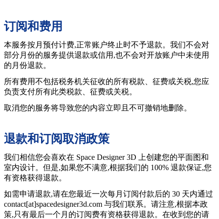
订阅和费用
本服务按月预付计费,正常账户终止时不予退款。我们不会对
部分月份的服务提供退款或信用,也不会对开放账户中未使用
的月份退款。
所有费用不包括税务机关征收的所有税款、征费或关税,您应
负责支付所有此类税款、征费或关税。
取消您的服务将导致您的内容立即且不可撤销地删除。
退款和订阅取消政策
我们相信您会喜欢在 Space Designer 3D 上创建您的平面图和
室内设计。但是,如果您不满意,根据我们的 100% 退款保证,您
有资格获得退款。
如需申请退款,请在您最近一次每月订阅付款后的 30 天内通过
contact[at]spacedesigner3d.com 与我们联系。请注意,根据本政
策,只有最后一个月的订阅费有资格获得退款。在收到您的请