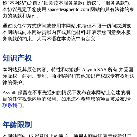
称"本网站")之前,仔细阅读本服务条款("协议"、"服务条款")。
本协议规定了您使用 spacedesigner3d.com 网站的具有法律约束
力的条款和条件。
通过以任何方式访问或使用本网站,包括但不限于访问或浏览
本网站或向本网站贡献内容或其他材料,即表示您同意受本服
务条款的约束。大写术语在本协议中有定义。
知识产权
本网站及其原创内容、特性和功能归 Asynth SAS 所有,并受国
际版权、商标、专利、商业秘密和其他知识产权或专有权利法
律的保护。
Asynth 保留在不事先通知的情况下发布在本网站上创建的项
目的任何视觉内容的权利。如果您不希望您的项目被发布,请
联系我们
。
年龄限制
本网站面向 16 岁及以上的用户。使用本网站即表示您确认已