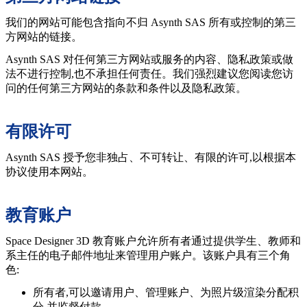
我们的网站可能包含指向不归 Asynth SAS 所有或控制的第三
方网站的链接。
Asynth SAS 对任何第三方网站或服务的内容、隐私政策或做
法不进行控制,也不承担任何责任。我们强烈建议您阅读您访
问的任何第三方网站的条款和条件以及隐私政策。
有限许可
Asynth SAS 授予您非独占、不可转让、有限的许可,以根据本
协议使用本网站。
教育账户
Space Designer 3D 教育账户允许所有者通过提供学生、教师和
系主任的电子邮件地址来管理用户账户。该账户具有三个角
色:
所有者,可以邀请用户、管理账户、为照片级渲染分配积
分,并监督付款。