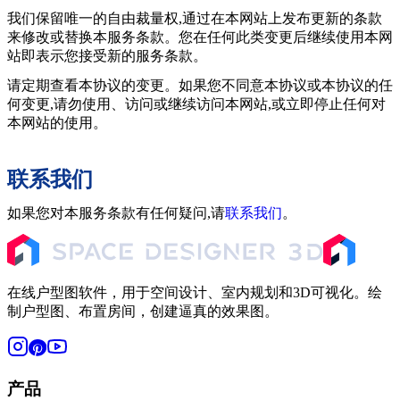
我们保留唯一的自由裁量权,通过在本网站上发布更新的条款
来修改或替换本服务条款。您在任何此类变更后继续使用本网
站即表示您接受新的服务条款。
请定期查看本协议的变更。如果您不同意本协议或本协议的任
何变更,请勿使用、访问或继续访问本网站,或立即停止任何对
本网站的使用。
联系我们
如果您对本服务条款有任何疑问,请
联系我们
。
在线户型图软件，用于空间设计、室内规划和3D可视化。绘
制户型图、布置房间，创建逼真的效果图。
产品