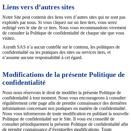
Liens vers d’autres sites
Notre Site peut contenir des liens vers d’autres sites qui ne sont pas
exploités par nous. Si vous cliquez sur un lien tiers, vous serez
redirigé vers le site de ce tiers. Nous vous recommandons vivement
de consulter la Politique de confidentialité de chaque site que vous
visitez.
Asynth SAS n’a aucun contrôle sur le contenu, les politiques de
confidentialité ou les pratiques des sites ou services tiers, et
n’assume aucune responsabilité à cet égard.
Modifications de la présente Politique de
confidentialité
Nous nous réservons le droit de modifier la présente Politique de
confidentialité à tout moment. Nous vous encourageons à consulter
régulièrement cette page afin de prendre connaissance des dernières
informations concernant nos pratiques en matière de confidentialité.
Nous vous informerons de toute modification en publiant la nouvelle
Politique de confidentialité sur le Site. Il vous est conseillé de
consulter périodiquement la présente Politique de confidentialité afin
de prendre connaissance d’éventuelles modifications. Toute