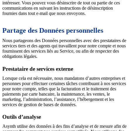
intéresser. Vous pouvez vous désinscrire de tout ou partie de ces
communications en suivant les instructions de désinscription
fournies dans tout e-mail que nous envoyons.
Partage des Données personnelles
Nous partageons des Données personnelles avec des prestataires de
services tiers et des agents qui travaillent pour notre compte et nous
fournissent des services liés au Service, ou afin de respecter des
obligations légales.
Prestataire de services externe
Lorsque cela est nécessaire, nous mandatons d’autres entreprises et
personnes pour effectuer certaines tâches contribuant à nos services
pour notre compte, telles que la facturation et le traitement des
paiements par carte bancaire, la maintenance, les ventes, le
marketing, l’administration, l’assistance, l’hébergement et les
services de gestion de bases de données.
Outils d’analyse
Asynth utilise des données à des fins d’analyse et de mesure afin de