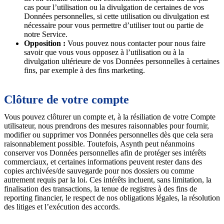
cas pour l’utilisation ou la divulgation de certaines de vos
Données personnelles, si cette utilisation ou divulgation est
nécessaire pour vous permettre d’utiliser tout ou partie de
notre Service.
Opposition :
Vous pouvez nous contacter pour nous faire
savoir que vous vous opposez à l’utilisation ou à la
divulgation ultérieure de vos Données personnelles à certaines
fins, par exemple à des fins marketing.
Clôture de votre compte
Vous pouvez clôturer un compte et, à la résiliation de votre Compte
utilisateur, nous prendrons des mesures raisonnables pour fournir,
modifier ou supprimer vos Données personnelles dès que cela sera
raisonnablement possible. Toutefois, Asynth peut néanmoins
conserver vos Données personnelles afin de protéger ses intérêts
commerciaux, et certaines informations peuvent rester dans des
copies archivées/de sauvegarde pour nos dossiers ou comme
autrement requis par la loi. Ces intérêts incluent, sans limitation, la
finalisation des transactions, la tenue de registres à des fins de
reporting financier, le respect de nos obligations légales, la résolution
des litiges et l’exécution des accords.