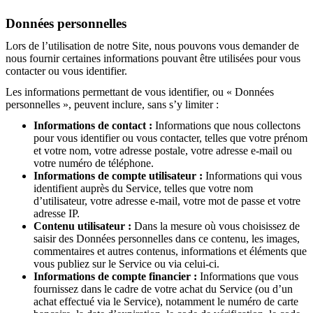
Données personnelles
Lors de l’utilisation de notre Site, nous pouvons vous demander de
nous fournir certaines informations pouvant être utilisées pour vous
contacter ou vous identifier.
Les informations permettant de vous identifier, ou « Données
personnelles », peuvent inclure, sans s’y limiter :
Informations de contact :
Informations que nous collectons
pour vous identifier ou vous contacter, telles que votre prénom
et votre nom, votre adresse postale, votre adresse e-mail ou
votre numéro de téléphone.
Informations de compte utilisateur :
Informations qui vous
identifient auprès du Service, telles que votre nom
d’utilisateur, votre adresse e-mail, votre mot de passe et votre
adresse IP.
Contenu utilisateur :
Dans la mesure où vous choisissez de
saisir des Données personnelles dans ce contenu, les images,
commentaires et autres contenus, informations et éléments que
vous publiez sur le Service ou via celui-ci.
Informations de compte financier :
Informations que vous
fournissez dans le cadre de votre achat du Service (ou d’un
achat effectué via le Service), notamment le numéro de carte