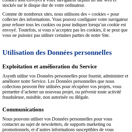
stockés sur le disque dur de votre ordinateur.
Comme de nombreux sites, nous utilisons des « cookies » pour
collecter des informations. Vous pouvez configurer votre navigateur
pour refuser tous les cookies ou pour indiquer lorsqu’un cookie est
envoyé. Toutefois, si vous n’acceptez pas les cookies, il se peut que
vous ne puissiez pas utiliser certaines parties de notre Site.
Utilisation des Données personnelles
Exploitation et amélioration du Service
Asynth utilise vos Données personnelles pour fournir, administrer et
améliorer notre Service. Les Données personnelles que nous
collectons peuvent être utilisées pour récupérer vos projets, vous
permettre d’acheter un nouveau projet, ou prévenir toute activité
frauduleuse, nuisible, non autorisée ou illégale.
Communications
Nous pouvons utiliser vos Données personnelles pour vous
contacter au sujet de newsletters, de supports marketing ou
promotionnels, et d’autres informations susceptibles de vous