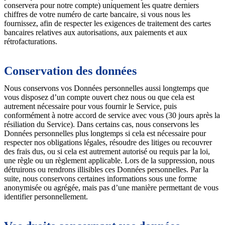
conservera pour notre compte) uniquement les quatre derniers
chiffres de votre numéro de carte bancaire, si vous nous les
fournissez, afin de respecter les exigences de traitement des cartes
bancaires relatives aux autorisations, aux paiements et aux
rétrofacturations.
Conservation des données
Nous conservons vos Données personnelles aussi longtemps que
vous disposez d’un compte ouvert chez nous ou que cela est
autrement nécessaire pour vous fournir le Service, puis
conformément à notre accord de service avec vous (30 jours après la
résiliation du Service). Dans certains cas, nous conservons les
Données personnelles plus longtemps si cela est nécessaire pour
respecter nos obligations légales, résoudre des litiges ou recouvrer
des frais dus, ou si cela est autrement autorisé ou requis par la loi,
une règle ou un règlement applicable. Lors de la suppression, nous
détruirons ou rendrons illisibles ces Données personnelles. Par la
suite, nous conservons certaines informations sous une forme
anonymisée ou agrégée, mais pas d’une manière permettant de vous
identifier personnellement.