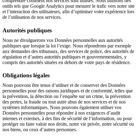
comprendre comment nos services sont utilisés. Nous utilisons des
outils tels que Google Analytics pour mesurer le trafic vers notre site
et l’interaction des utilisateurs, afin d’optimiser votre expérience lors
de l’utilisation de nos services.
Autorités publiques
Nous ne divulguerons vos Données personnelles aux autorités
publiques que lorsque la loi l’exige. Nous répondrons par exemple
aux demandes des tribunaux, des services de police, des autorités de
régulation et d’autres autorités publiques et gouvernementales, y
compris des autorités situées en dehors de votre pays de résidence.
Obligations légales
Nous pouvons être tenus d’utiliser et de conserver des Données
personnelles pour des raisons juridiques et de conformité, telles que
la prévention, la détection ou l’enquête sur un crime, la prévention
des pertes, la fraude ou tout autre abus de nos services et de nos
systèmes informatiques. Nous pouvons également utiliser vos
Données personnelles pour répondre à nos exigences d’audit
internes et externes, à des fins de sécurité de l’information, ou pour
protéger ou faire valoir nos droits, notre vie privée, notre sécurité ou
nos biens, ou ceux d’autres personnes.