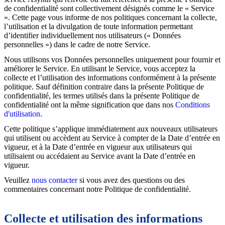
de confidentialité sont collectivement désignés comme le « Service
». Cette page vous informe de nos politiques concernant la collecte,
l’utilisation et la divulgation de toute information permettant
d’identifier individuellement nos utilisateurs (« Données
personnelles ») dans le cadre de notre Service.
Nous utilisons vos Données personnelles uniquement pour fournir et
améliorer le Service. En utilisant le Service, vous acceptez la
collecte et l’utilisation des informations conformément à la présente
politique. Sauf définition contraire dans la présente Politique de
confidentialité, les termes utilisés dans la présente Politique de
confidentialité ont la même signification que dans nos
Conditions
d'utilisation
.
Cette politique s’applique immédiatement aux nouveaux utilisateurs
qui utilisent ou accèdent au Service à compter de la Date d’entrée en
vigueur, et à la Date d’entrée en vigueur aux utilisateurs qui
utilisaient ou accédaient au Service avant la Date d’entrée en
vigueur.
Veuillez
nous contacter
si vous avez des questions ou des
commentaires concernant notre Politique de confidentialité.
Collecte et utilisation des informations