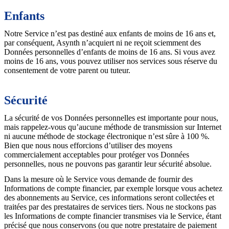
Enfants
Notre Service n’est pas destiné aux enfants de moins de 16 ans et,
par conséquent, Asynth n’acquiert ni ne reçoit sciemment des
Données personnelles d’enfants de moins de 16 ans. Si vous avez
moins de 16 ans, vous pouvez utiliser nos services sous réserve du
consentement de votre parent ou tuteur.
Sécurité
La sécurité de vos Données personnelles est importante pour nous,
mais rappelez-vous qu’aucune méthode de transmission sur Internet
ni aucune méthode de stockage électronique n’est sûre à 100 %.
Bien que nous nous efforcions d’utiliser des moyens
commercialement acceptables pour protéger vos Données
personnelles, nous ne pouvons pas garantir leur sécurité absolue.
Dans la mesure où le Service vous demande de fournir des
Informations de compte financier, par exemple lorsque vous achetez
des abonnements au Service, ces informations seront collectées et
traitées par des prestataires de services tiers. Nous ne stockons pas
les Informations de compte financier transmises via le Service, étant
précisé que nous conservons (ou que notre prestataire de paiement