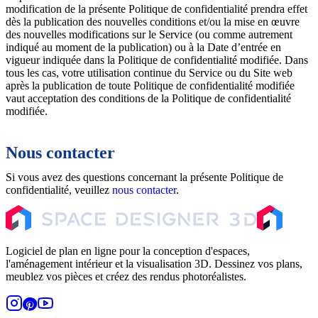
modification de la présente Politique de confidentialité prendra effet
dès la publication des nouvelles conditions et/ou la mise en œuvre
des nouvelles modifications sur le Service (ou comme autrement
indiqué au moment de la publication) ou à la Date d’entrée en
vigueur indiquée dans la Politique de confidentialité modifiée. Dans
tous les cas, votre utilisation continue du Service ou du Site web
après la publication de toute Politique de confidentialité modifiée
vaut acceptation des conditions de la Politique de confidentialité
modifiée.
Nous contacter
Si vous avez des questions concernant la présente Politique de
confidentialité, veuillez
nous contacter
.
Logiciel de plan en ligne pour la conception d'espaces,
l'aménagement intérieur et la visualisation 3D. Dessinez vos plans,
meublez vos pièces et créez des rendus photoréalistes.