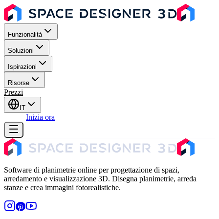
Funzionalità
Soluzioni
Ispirazioni
Risorse
Prezzi
IT
Accedi
Inizia ora
Software di planimetrie online per progettazione di spazi,
arredamento e visualizzazione 3D. Disegna planimetrie, arreda
stanze e crea immagini fotorealistiche.