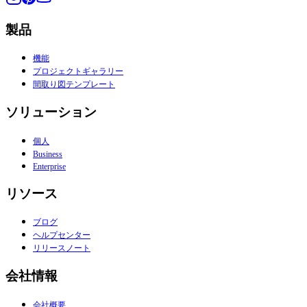
製品
機能
プロジェクトギャラリー
間取り図テンプレート
ソリューション
個人
Business
Enterprise
リソース
ブログ
ヘルプセンター
リリースノート
会社情報
会社概要