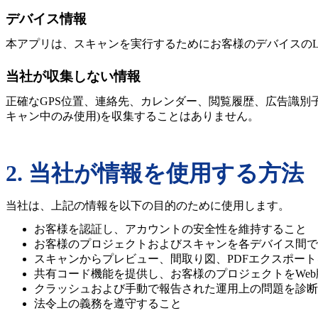
デバイス情報
本アプリは、スキャンを実行するためにお客様のデバイスのL
当社が収集しない情報
正確なGPS位置、連絡先、カレンダー、閲覧履歴、広告識別
キャン中のみ使用)を収集することはありません。
2. 当社が情報を使用する方法
当社は、上記の情報を以下の目的のために使用します。
お客様を認証し、アカウントの安全性を維持すること
お客様のプロジェクトおよびスキャンを各デバイス間で
スキャンからプレビュー、間取り図、PDFエクスポー
共有コード機能を提供し、お客様のプロジェクトをWeb版Spa
クラッシュおよび手動で報告された運用上の問題を診断
法令上の義務を遵守すること