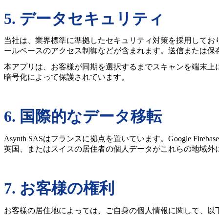
5. データセキュリティ
当社は、業界標準に準拠したセキュリティ対策を採用しており、
ールベースのアクセス制御などが含まれます。送信または保存
本アプリは、お客様が同期を選択するまでスキャンを端末上
暗号化によって保護されています。
6. 国際的なデータ移転
Asynth SASはフランスに拠点を置いています。Google
英国、またはスイスの居住者の個人データがこれらの地域外
7. お客様の権利
お客様の居住地によっては、ご自身の個人情報に関して、以