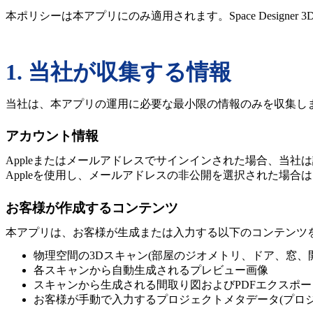
本ポリシーは本アプリにのみ適用されます。Space Designe
1. 当社が収集する情報
当社は、本アプリの運用に必要な最小限の情報のみを収集し
アカウント情報
Appleまたはメールアドレスでサインインされた場合、当社は
Appleを使用し、メールアドレスの非公開を選択された場合は
お客様が作成するコンテンツ
本アプリは、お客様が生成または入力する以下のコンテンツ
物理空間の3Dスキャン(部屋のジオメトリ、ドア、窓、
各スキャンから自動生成されるプレビュー画像
スキャンから生成される間取り図およびPDFエクスポー
お客様が手動で入力するプロジェクトメタデータ(プロジ