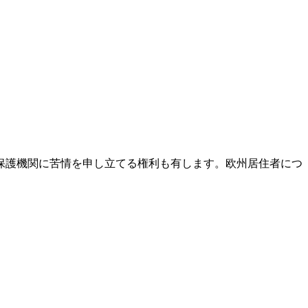
保護機関に苦情を申し立てる権利も有します。欧州居住者につ