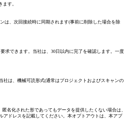
きます。
ンは、次回接続時に同期されます(事前に削除した場合を除
削除を要求できます。当社は、30日以内に完了を確認します。一度
当社は、機械可読形式(通常はプロジェクトおよびスキャンの
。匿名化された形であってもデータを提供したくない場合は、
紐づくメールアドレスを記載してください。本オプトアウトは、本アプ