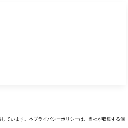
「本アプリ」)を提供しています。本プライバシーポリシーは、当社が収集する個