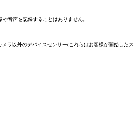
映像や音声を記録することはありません。
カメラ以外のデバイスセンサー(これらはお客様が開始したス