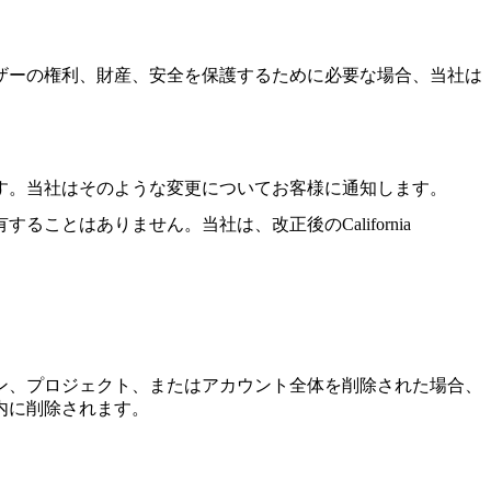
ザーの権利、財産、安全を保護するために必要な場合、当社は
ります。当社はそのような変更についてお客様に通知します。
とはありません。当社は、改正後のCalifornia
ン、プロジェクト、またはアカウント全体を削除された場合、
内に削除されます。