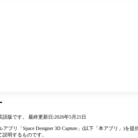
ー
です。 最終更新日:2026年5月21日
モバイルアプリ「Space Designer 3D Capture」(以下
て説明するものです。