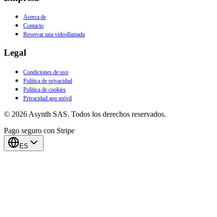
Acerca de
Contacto
Reservar una videollamada
Legal
Condiciones de uso
Política de privacidad
Política de cookies
Privacidad app móvil
© 2026 Asynth SAS. Todos los derechos reservados.
Pago seguro con Stripe
ES