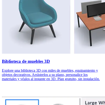
Biblioteca de muebles 3D
Explore una biblioteca 3D con miles de muebles, equipamiento y
objetos decorativos. Arrástrelos a su plano, personalice los
materiales y véalos al instante en 3D. Plan gratuito, sin instalación.