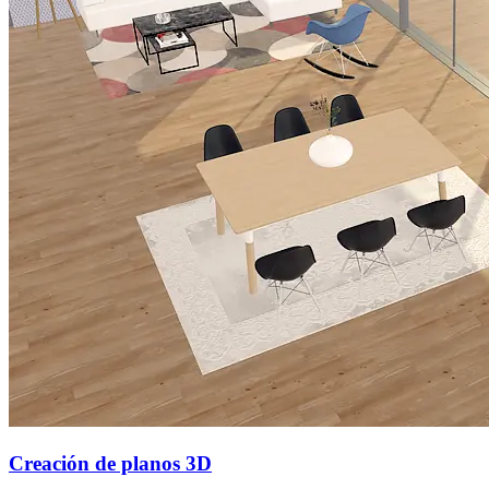
Creación de planos 3D