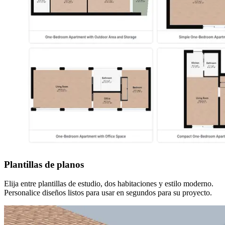
Plantillas de planos
Elija entre plantillas de estudio, dos habitaciones y estilo moderno.
Personalice diseños listos para usar en segundos para su proyecto.