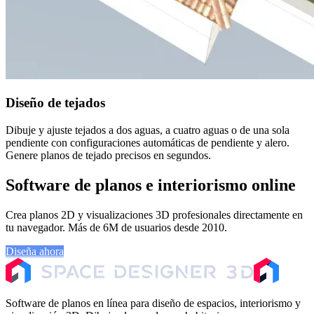
Diseño de tejados
Dibuje y ajuste tejados a dos aguas, a cuatro aguas o de una sola
pendiente con configuraciones automáticas de pendiente y alero.
Genere planos de tejado precisos en segundos.
Software de planos e interiorismo online
Crea planos 2D y visualizaciones 3D profesionales directamente en
tu navegador. Más de 6M de usuarios desde 2010.
Diseña ahora
Explorar planos
Software de planos en línea para diseño de espacios, interiorismo y