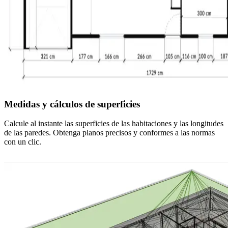
Medidas y cálculos de superficies
Calcule al instante las superficies de las habitaciones y las longitudes
de las paredes. Obtenga planos precisos y conformes a las normas
con un clic.