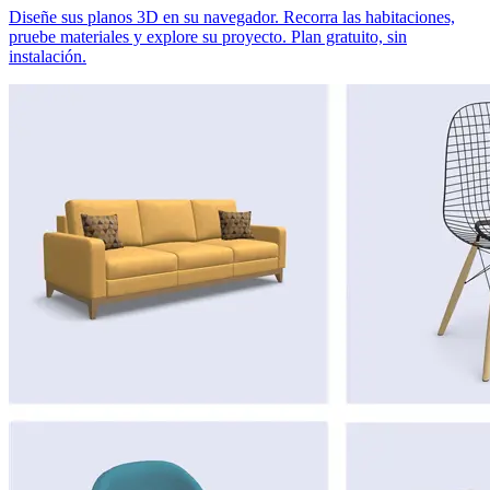
Diseñe sus planos 3D en su navegador. Recorra las habitaciones,
pruebe materiales y explore su proyecto. Plan gratuito, sin
instalación.