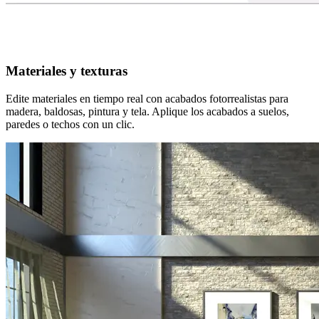
Materiales y texturas
Edite materiales en tiempo real con acabados fotorrealistas para
madera, baldosas, pintura y tela. Aplique los acabados a suelos,
paredes o techos con un clic.